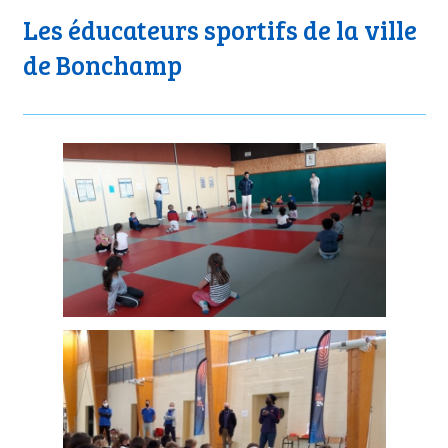
Les éducateurs sportifs de la ville
de Bonchamp