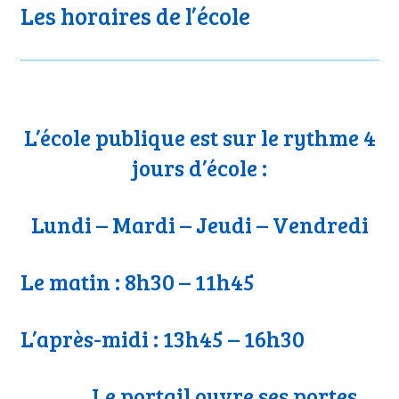
Les horaires de l’école
L’école publique est sur le rythme 4
jours d’école :
Lundi – Mardi – Jeudi – Vendredi
Le matin : 8h30 – 11h45
L’après-midi : 13h45 – 16h30
Le portail ouvre ses portes