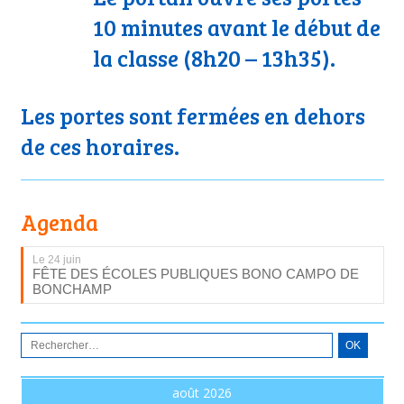
10 minutes avant le début de
la classe (8h20 – 13h35).
Les portes sont fermées en dehors
de ces horaires.
Agenda
Le 24 juin
FÊTE DES ÉCOLES PUBLIQUES BONO CAMPO DE
BONCHAMP
août 2026