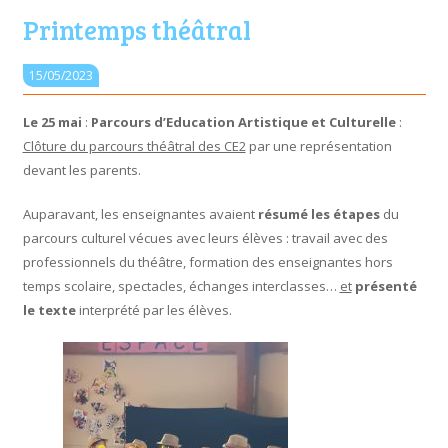
Printemps théâtral
15/05/2023
Le 25 mai
:
Parcours d’Education Artistique et Culturelle
:
Clôture du parcours théâtral des CE2
par une représentation
devant les parents.
Auparavant, les enseignantes avaient
résumé les étapes
du
parcours culturel vécues avec leurs élèves : travail avec des
professionnels du théâtre, formation des enseignantes hors
temps scolaire, spectacles, échanges interclasses…
et
présenté
le texte
interprété par les élèves.