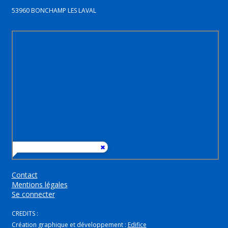
53960 BONCHAMP LES LAVAL
Contact
Mentions légales
Se connecter
CREDITS :
Création graphique et développement :
Edifice